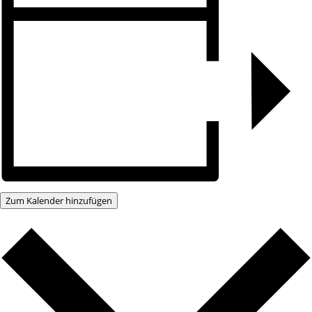
Zum Kalender hinzufügen