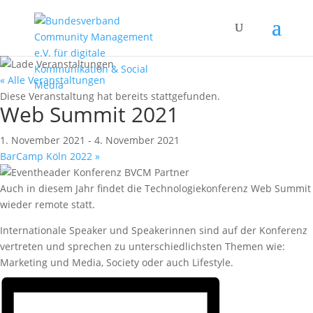
« Alle Veranstaltungen
Diese Veranstaltung hat bereits stattgefunden.
Web Summit 2021
1. November 2021
-
4. November 2021
BarCamp Köln 2022
»
Auch in diesem Jahr findet die Technologiekonferenz Web Summit
wieder remote statt.
Internationale Speaker und Speakerinnen sind auf der Konferenz
vertreten und sprechen zu unterschiedlichsten Themen wie:
Marketing und Media, Society oder auch Lifestyle.