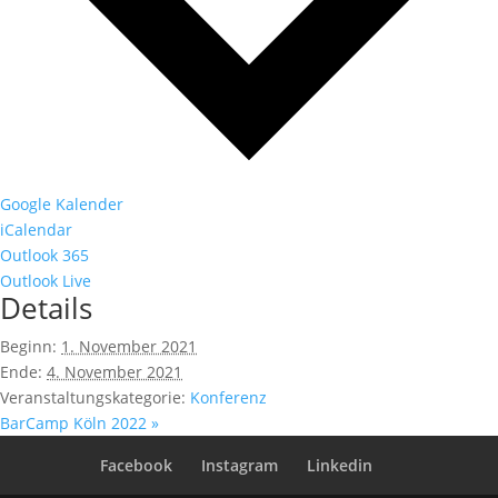
Google Kalender
iCalendar
Outlook 365
Outlook Live
Details
Beginn:
1. November 2021
Ende:
4. November 2021
Veranstaltungskategorie:
Konferenz
BarCamp Köln 2022
»
Facebook
Instagram
Linkedin