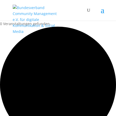
0 Veranstaltungen gefunden.