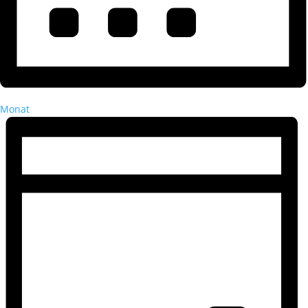
Monat