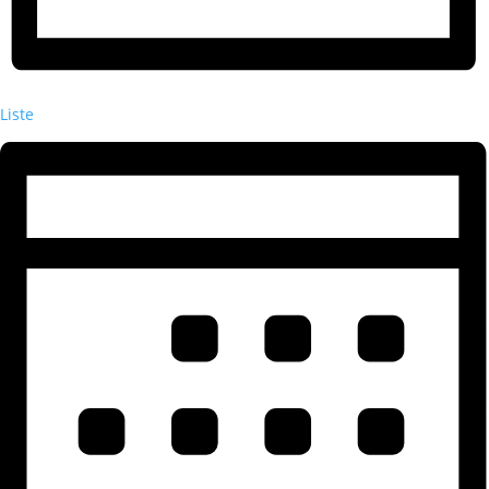
Liste