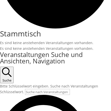
Stammtisch
Es sind keine anstehenden Veranstaltungen vorhanden.
Es sind keine anstehenden Veranstaltungen vorhanden.
Veranstaltungen Suche und
Ansichten, Navigation
Suche
Bitte Schlüsselwort eingeben. Suche nach Veranstaltungen
Schlüsselwort.