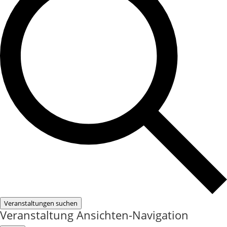
Veranstaltungen suchen
Veranstaltung Ansichten-Navigation