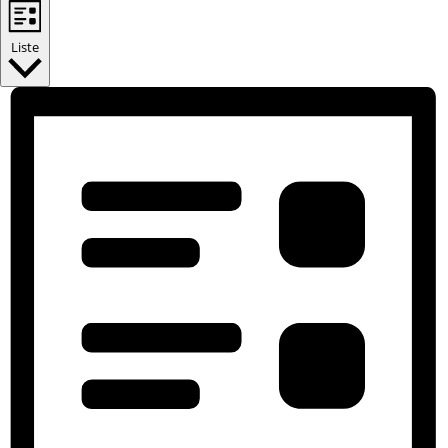
Liste