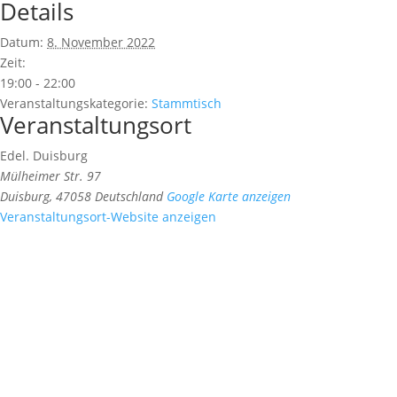
Details
Datum:
8. November 2022
Zeit:
19:00 - 22:00
Veranstaltungskategorie:
Stammtisch
Veranstaltungsort
Edel. Duisburg
Mülheimer Str. 97
Duisburg
,
47058
Deutschland
Google Karte anzeigen
Veranstaltungsort-Website anzeigen