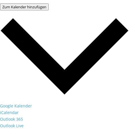
Zum Kalender hinzufügen
Google Kalender
iCalendar
Outlook 365
Outlook Live