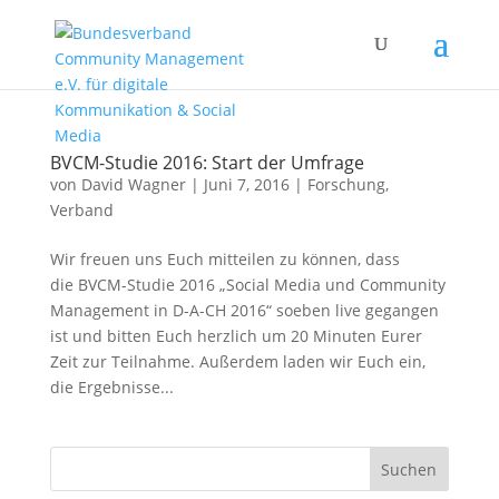
BVCM-Studie 2016: Start der Umfrage
von
David Wagner
|
Juni 7, 2016
|
Forschung
,
Verband
Wir freuen uns Euch mitteilen zu können, dass
die BVCM-Studie 2016 „Social Media und Community
Management in D-A-CH 2016“ soeben live gegangen
ist und bitten Euch herzlich um 20 Minuten Eurer
Zeit zur Teilnahme. Außerdem laden wir Euch ein,
die Ergebnisse...