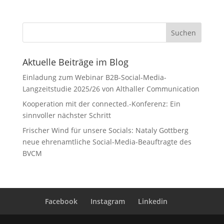
Aktuelle Beiträge im Blog
Einladung zum Webinar B2B-Social-Media-
Langzeitstudie 2025/26 von Althaller Communication
Kooperation mit der connected.-Konferenz: Ein
sinnvoller nächster Schritt
Frischer Wind für unsere Socials: Nataly Gottberg
neue ehrenamtliche Social-Media-Beauftragte des
BVCM
Facebook
Instagram
Linkedin