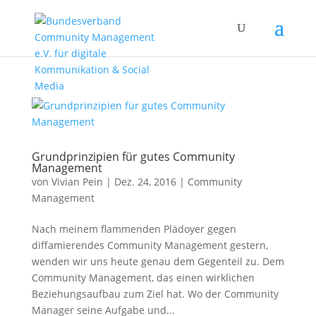
Grundprinzipien für gutes Community
Management
von
Vivian Pein
|
Dez. 24, 2016
|
Community
Management
Nach meinem flammenden Plädoyer gegen
diffamierendes Community Management gestern,
wenden wir uns heute genau dem Gegenteil zu. Dem
Community Management, das einen wirklichen
Beziehungsaufbau zum Ziel hat. Wo der Community
Manager seine Aufgabe und...