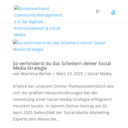
So verhinderst du das Scheitern deiner Social
Media-Strategie
von
Marilena Berlan
|
März 23, 2025
|
Social Media
Erfahre bei unserem Online-Themenstammtisch wie
sich die größten Herausforderungen bei der
Umsetzung einer Social-Media-Strategie erfolgreich
meistern lassen. In seinem Online-Vortrag am 02.
April 2025, beleuchtet der Social-Media-Marketing-
Experte Jens Wiese die...