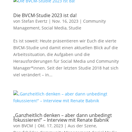
Die BVCM-Studie 2023 ist da!
von
Stefan Evertz
|
Nov. 16, 2023
|
Community
Management
,
Social Media
,
Studie
Es ist soweit: Heute präsentieren wir Euch die vierte
BVCM-Studie und damit einen aktuellen Blick auf die
Arbeitssituation, die Aufgaben und die
Herausforderungen für Social Media und Community
Manager*innen. Seit der letzten Studie 2018 hat sich
viel verändert – in...
„Ganzheitlich denken – aber dann unbedingt
fokussieren!“ – Interview mit Renate Babnik
von
BVCM
|
Okt. 17, 2023
|
Aus der Szene
,